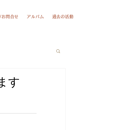
/お問合せ
アルバム
過去の活動
います