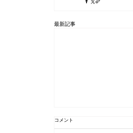
最新記事
2026年7月のレッスン予定
コメント
2026年7月のレッスン予定は 7/12