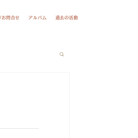
/お問合せ
アルバム
過去の活動